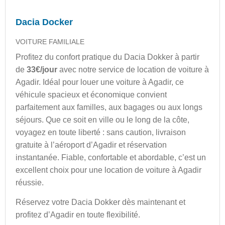
Dacia Docker
VOITURE FAMILIALE
Profitez du confort pratique du Dacia Dokker à partir
de
33€/jour
avec notre service de location de voiture à
Agadir. Idéal pour louer une voiture à Agadir, ce
véhicule spacieux et économique convient
parfaitement aux familles, aux bagages ou aux longs
séjours. Que ce soit en ville ou le long de la côte,
voyagez en toute liberté : sans caution, livraison
gratuite à l’aéroport d’Agadir et réservation
instantanée. Fiable, confortable et abordable, c’est un
excellent choix pour une location de voiture à Agadir
réussie.
Réservez votre Dacia Dokker dès maintenant et
profitez d’Agadir en toute flexibilité.