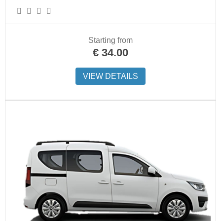
Starting from
€
34.00
VIEW DETAILS