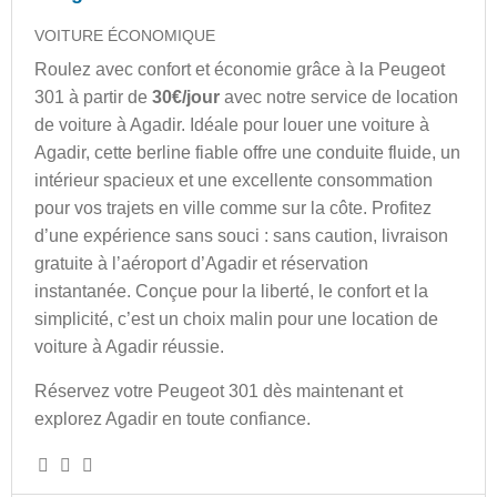
VOITURE ÉCONOMIQUE
Roulez avec confort et économie grâce à la Peugeot
301 à partir de
30€/jour
avec notre service de location
de voiture à Agadir. Idéale pour louer une voiture à
Agadir, cette berline fiable offre une conduite fluide, un
intérieur spacieux et une excellente consommation
pour vos trajets en ville comme sur la côte. Profitez
d’une expérience sans souci : sans caution, livraison
gratuite à l’aéroport d’Agadir et réservation
instantanée. Conçue pour la liberté, le confort et la
simplicité, c’est un choix malin pour une location de
voiture à Agadir réussie.
Réservez votre Peugeot 301 dès maintenant et
explorez Agadir en toute confiance.