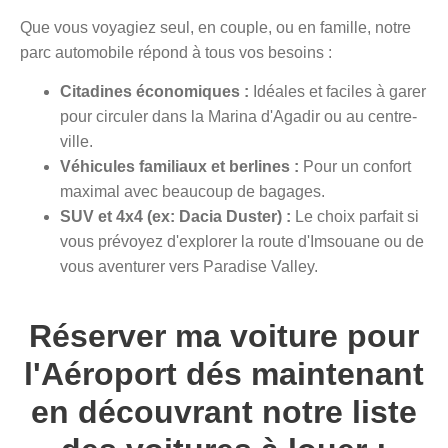
Que vous voyagiez seul, en couple, ou en famille, notre
parc automobile répond à tous vos besoins :
Citadines économiques :
Idéales et faciles à garer
pour circuler dans la Marina d'Agadir ou au centre-
ville.
Véhicules familiaux et berlines :
Pour un confort
maximal avec beaucoup de bagages.
SUV et 4x4 (ex: Dacia Duster) :
Le choix parfait si
vous prévoyez d'explorer la route d'Imsouane ou de
vous aventurer vers Paradise Valley.
Réserver ma voiture pour
l'Aéroport dés maintenant
en découvrant notre liste