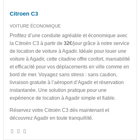
Citroen C3
VOITURE ÉCONOMIQUE
Profitez d’une conduite agréable et économique avec
la Citroën C3 à partir de
32€
/jour grâce à notre service
de location de voiture à Agadir. Idéale pour louer une
voiture à Agadir, cette citadine offre confort, maniabilité
et efficacité pour vos déplacements en ville comme en
bord de mer. Voyagez sans stress : sans caution,
livraison gratuite à l’aéroport d’Agadir et réservation
instantanée. Une solution pratique pour une
expérience de location à Agadir simple et fiable.
Réservez votre Citroën C3 dès maintenant et
découvrez Agadir en toute tranquillité.