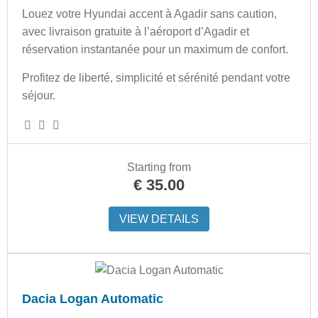
Louez votre Hyundai accent à Agadir sans caution,
avec livraison gratuite à l’aéroport d’Agadir et
réservation instantanée pour un maximum de confort.
Profitez de liberté, simplicité et sérénité pendant votre
séjour.
Starting from
€
35.00
VIEW DETAILS
Dacia Logan Automatic