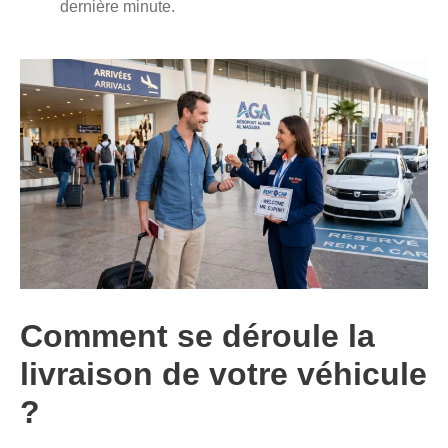
dernière minute.
Comment se déroule la
livraison de votre véhicule
?