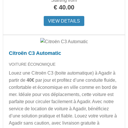
Starting from
€
40.00
VIEW DETAILS
Citroën C3 Automatic
VOITURE ÉCONOMIQUE
Louez une Citroën C3 (boite automatique) à Agadir à
partir de
40€
par jour et profitez d’une conduite fluide,
confortable et économique en ville comme en bord de
mer. Idéale pour vos déplacements, cette voiture est
parfaite pour circuler facilement à Agadir. Avec notre
service de location de voiture à Agadir, bénéficiez
d’une solution pratique et fiable. Louez votre voiture à
Agadir sans caution, avec livraison gratuite à