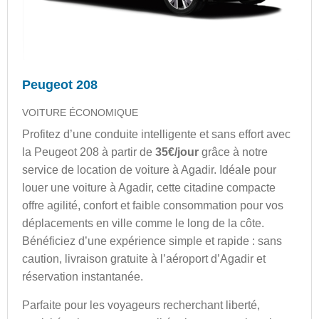
Peugeot 208
VOITURE ÉCONOMIQUE
Profitez d’une conduite intelligente et sans effort avec
la Peugeot 208 à partir de
35€/jour
grâce à notre
service de location de voiture à Agadir. Idéale pour
louer une voiture à Agadir, cette citadine compacte
offre agilité, confort et faible consommation pour vos
déplacements en ville comme le long de la côte.
Bénéficiez d’une expérience simple et rapide : sans
caution, livraison gratuite à l’aéroport d’Agadir et
réservation instantanée.
Parfaite pour les voyageurs recherchant liberté,