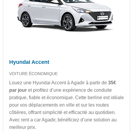
Hyundai Accent
VOITURE ÉCONOMIQUE
Louez une Hyundai Accent à Agadir à partir de
35€
par jour
et profitez d’une expérience de conduite
pratique, fiable et économique. Cette berline est idéale
pour vos déplacements en ville et sur les routes
côtières, offrant simplicité et efficacité au quotidien.
Avec rent a car Agadir, bénéficiez d’une solution au
meilleur prix.