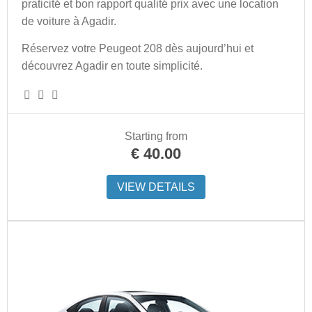
praticité et bon rapport qualité prix avec une location
de voiture à Agadir.
Réservez votre Peugeot 208 dès aujourd’hui et
découvrez Agadir en toute simplicité.
Starting from
€
40.00
VIEW DETAILS