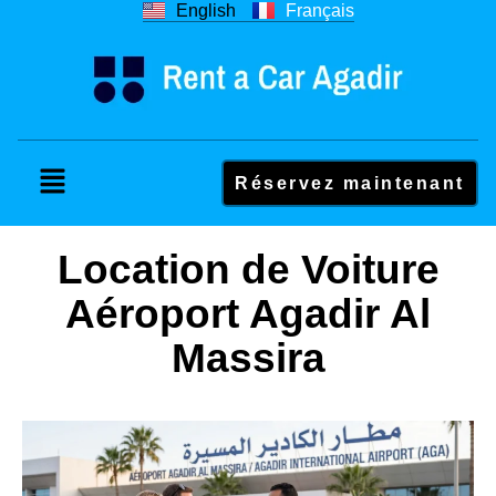
English
Français
Réservez maintenant
Location de Voiture
Aéroport Agadir Al
Massira