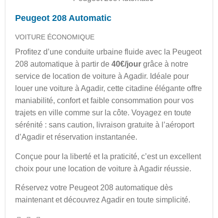
Peugeot 208 Automatic
VOITURE ÉCONOMIQUE
Profitez d’une conduite urbaine fluide avec la Peugeot
208 automatique à partir de
40€/jour
grâce à notre
service de location de voiture à Agadir. Idéale pour
louer une voiture à Agadir, cette citadine élégante offre
maniabilité, confort et faible consommation pour vos
trajets en ville comme sur la côte. Voyagez en toute
sérénité : sans caution, livraison gratuite à l’aéroport
d’Agadir et réservation instantanée.
Conçue pour la liberté et la praticité, c’est un excellent
choix pour une location de voiture à Agadir réussie.
Réservez votre Peugeot 208 automatique dès
maintenant et découvrez Agadir en toute simplicité.