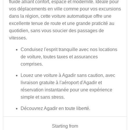
fluide alliant confort, espace et modernité. Idéale pour
vos déplacements en ville comme pour vos excursions
dans la région, cette voiture automatique offre une
excellente tenue de route et une grande praticité au
quotidien, sans vous soucier des passages de
vitesses.
Conduisez l'esprit tranquille avec nos locations
de voiture, toutes taxes et assurances
comprises
.
Louez une voiture à Agadir sans caution, avec
livraison gratuite à l'aéroport d'Agadir et
réservation instantanée pour une expérience
simple et sans stress.
Découvrez Agadir en toute liberté.
Starting from