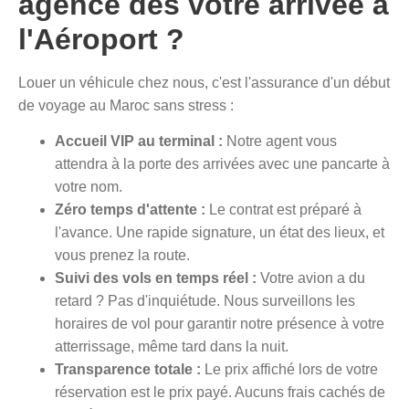
agence dès votre arrivée à
l'Aéroport ?
Louer un véhicule chez nous, c'est l'assurance d'un début
de voyage au Maroc sans stress :
Accueil VIP au terminal :
Notre agent vous
attendra à la porte des arrivées avec une pancarte à
votre nom.
Zéro temps d'attente :
Le contrat est préparé à
l'avance. Une rapide signature, un état des lieux, et
vous prenez la route.
Suivi des vols en temps réel :
Votre avion a du
retard ? Pas d'inquiétude. Nous surveillons les
horaires de vol pour garantir notre présence à votre
atterrissage, même tard dans la nuit.
Transparence totale :
Le prix affiché lors de votre
réservation est le prix payé. Aucuns frais cachés de