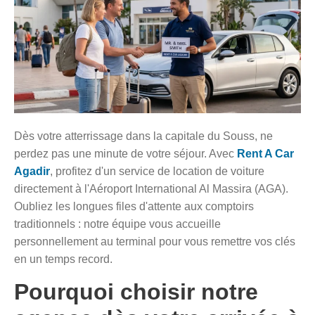
Dès votre atterrissage dans la capitale du Souss, ne
perdez pas une minute de votre séjour. Avec
Rent A Car
Agadir
, profitez d'un service de location de voiture
directement à l'Aéroport International Al Massira (AGA).
Oubliez les longues files d'attente aux comptoirs
traditionnels : notre équipe vous accueille
personnellement au terminal pour vous remettre vos clés
en un temps record.
Pourquoi choisir notre