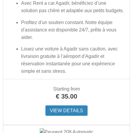
Avec Rent a car Agadir, bénéficiez d’une
solution pas chère et adaptée aux petits budgets.
Profitez d'un soutien constant. Notre équipe
d'assistance est disponible 24/7, prête à vous
aider
.
Louez une voiture à Agadir sans caution, avec
livraison gratuite à l'aéroport d'Agadir et
réservation instantanée pour une expérience
simple et sans stress.
Starting from
€
35.00
VIEW DETAILS