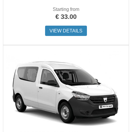
Starting from
€
33.00
VIEW DETAILS