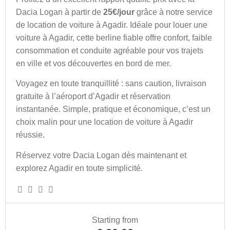
Dacia Logan à partir de
25€/jour
grâce à notre service
de location de voiture à Agadir. Idéale pour louer une
voiture à Agadir, cette berline fiable offre confort, faible
consommation et conduite agréable pour vos trajets
en ville et vos découvertes en bord de mer.
Voyagez en toute tranquillité : sans caution, livraison
gratuite à l’aéroport d’Agadir et réservation
instantanée. Simple, pratique et économique, c’est un
choix malin pour une location de voiture à Agadir
réussie.
Réservez votre Dacia Logan dès maintenant et
explorez Agadir en toute simplicité.
Starting from