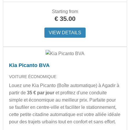
Starting from
€
35.00
VIEW DETAILS
Kia Picanto BVA
VOITURE ÉCONOMIQUE
Louez une Kia Picanto (Boîte automatique) à Agadir à
partir de
35 € par jour
et profitez d'une conduite
simple et économique au meilleur prix. Parfaite pour
se faufiler en centre-ville et faciliter le stationnement,
cette petite citadine automatique est votre alliée idéale
pour des trajets urbains tout en confort et sans effort.