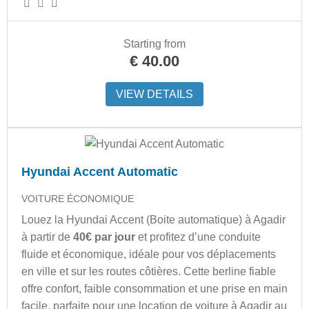
Starting from
€
40.00
VIEW DETAILS
Hyundai Accent Automatic
VOITURE ÉCONOMIQUE
Louez la Hyundai Accent (Boite automatique) à Agadir
à partir de
40€ par jour
et profitez d’une conduite
fluide et économique, idéale pour vos déplacements
en ville et sur les routes côtières. Cette berline fiable
offre confort, faible consommation et une prise en main
facile, parfaite pour une location de voiture à Agadir au