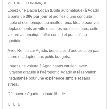
VOITURE ÉCONOMIQUE
Louez une Dacia Logan (Boite automatique) à Agadir
à partir de
30€ par jour
et profitez d’une conduite
fiable et économique au meilleur prix. Idéale pour vos
déplacements en ville et sur les routes côtières, cette
voiture automatique offre confort et praticité au
quotidien.
Avec Rent a car Agadir, bénéficiez d’une solution pas
chère et adaptée aux petits budgets.
Louez une voiture à Agadir sans caution, avec
livraison gratuite à l’aéroport d’Agadir et réservation
instantanée pour une expérience simple et sans
stress.
Découvrez Agadir en toute liberté.