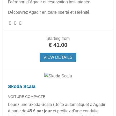
l’aéroport d’Agadir et réservation instantanée.
Découvrez Agadir en toute liberté et sérénité.
Starting from
€
41.00
VIEW DETAILS
Skoda Scala
VOITURE COMPACTE
Louez une Skoda Scala (Boîte automatique) à Agadir
à partir de
45 € par jour
et profitez d'une conduite