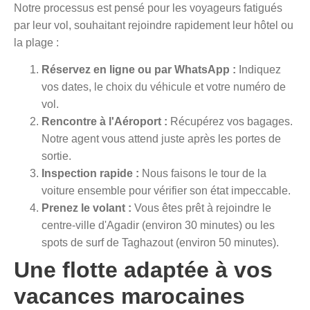
Notre processus est pensé pour les voyageurs fatigués
par leur vol, souhaitant rejoindre rapidement leur hôtel ou
la plage :
Réservez en ligne ou par WhatsApp :
Indiquez
vos dates, le choix du véhicule et votre numéro de
vol.
Rencontre à l'Aéroport :
Récupérez vos bagages.
Notre agent vous attend juste après les portes de
sortie.
Inspection rapide :
Nous faisons le tour de la
voiture ensemble pour vérifier son état impeccable.
Prenez le volant :
Vous êtes prêt à rejoindre le
centre-ville d'Agadir (environ 30 minutes) ou les
spots de surf de Taghazout (environ 50 minutes).
Une flotte adaptée à vos
vacances marocaines