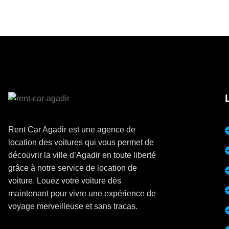
Rent Car Agadir est une agence de
location des voitures qui vous permet de
découvrir la ville d’Agadir en toute liberté
grâce à notre service de location de
voiture. Louez votre voiture dès
maintenant pour vivre une expérience de
voyage merveilleuse et sans tracas.