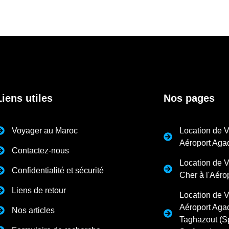
Liens utiles
Nos pages
Voyager au Maroc
Location de V
Aéroport Agad
Contactez-nous
Location de V
Confidentialité et sécurité
Cher à l'Aéro
Liens de retour
Location de V
Aéroport Agad
Nos articles
Taghazout (S