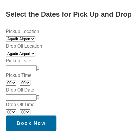
Select the Dates for Pick Up and Drop
Pickup Location
Drop Off Location
Pickup Date
Pickup Time
:
Drop Off Date
Drop Off Time
: