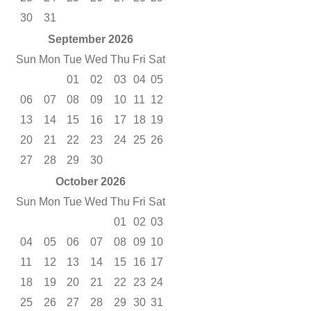
30
31
September 2026
Sun
Mon
Tue
Wed
Thu
Fri
Sat
01
02
03
04
05
06
07
08
09
10
11
12
13
14
15
16
17
18
19
20
21
22
23
24
25
26
27
28
29
30
October 2026
Sun
Mon
Tue
Wed
Thu
Fri
Sat
01
02
03
04
05
06
07
08
09
10
11
12
13
14
15
16
17
18
19
20
21
22
23
24
25
26
27
28
29
30
31