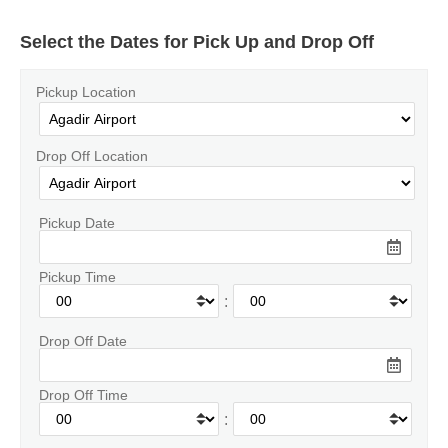
Select the Dates for Pick Up and Drop Off
Pickup Location
Drop Off Location
Pickup Date
Pickup Time
:
Drop Off Date
Drop Off Time
: