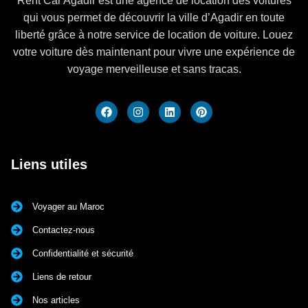
Rent Car Agadir est une agence de location des voitures
qui vous permet de découvrir la ville d’Agadir en toute
liberté grâce à notre service de location de voiture. Louez
votre voiture dès maintenant pour vivre une expérience de
voyage merveilleuse et sans tracas.
Liens utiles
Voyager au Maroc
Contactez-nous
Confidentialité et sécurité
Liens de retour
Nos articles