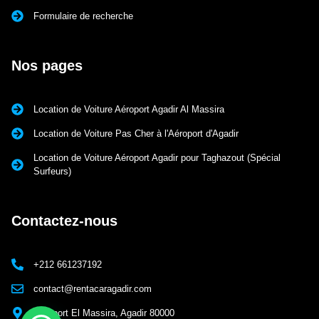
Formulaire de recherche
Nos pages
Location de Voiture Aéroport Agadir Al Massira
Location de Voiture Pas Cher à l'Aéroport d'Agadir
Location de Voiture Aéroport Agadir pour Taghazout (Spécial
Surfeurs)
Contactez-nous
+212 661237192
contact@rentacaragadir.com
Aéroport El Massira, Agadir 80000