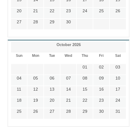
20
21
22
23
24
25
26
27
28
29
30
October 2026
Sun
Mon
Tue
Wed
Thu
Fri
Sat
01
02
03
04
05
06
07
08
09
10
11
12
13
14
15
16
17
18
19
20
21
22
23
24
25
26
27
28
29
30
31