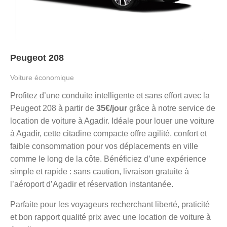
Peugeot 208
Voiture économique
Profitez d’une conduite intelligente et sans effort avec la
Peugeot 208 à partir de
35€/jour
grâce à notre service de
location de voiture à Agadir. Idéale pour louer une voiture
à Agadir, cette citadine compacte offre agilité, confort et
faible consommation pour vos déplacements en ville
comme le long de la côte. Bénéficiez d’une expérience
simple et rapide : sans caution, livraison gratuite à
l’aéroport d’Agadir et réservation instantanée.
Parfaite pour les voyageurs recherchant liberté, praticité
et bon rapport qualité prix avec une location de voiture à