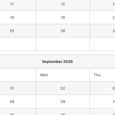
11
12
1
18
19
2
25
26
2
September 2026
Wed
Thu
01
02
0
08
09
1
15
16
1