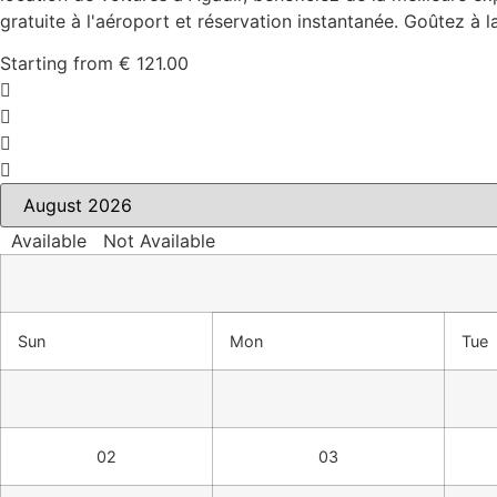
gratuite à l'aéroport et réservation instantanée. Goûtez à l
Starting from
€
121.00
Available
Not Available
Sun
Mon
Tue
02
03