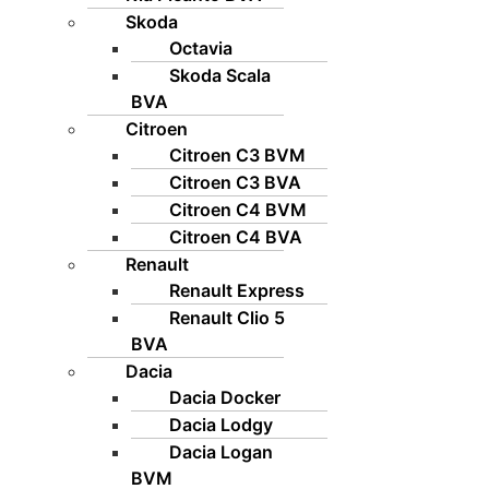
Skoda
Octavia
Skoda Scala
BVA
Citroen
Citroen C3 BVM
Citroen C3 BVA
Citroen C4 BVM
Citroen C4 BVA
Renault
Renault Express
Renault Clio 5
BVA
Dacia
Dacia Docker
Dacia Lodgy
Dacia Logan
BVM