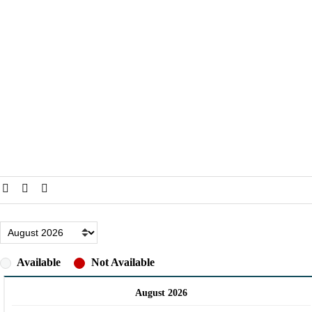
Available
Not Available
August 2026