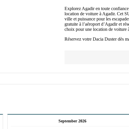
Explorez Agadir en toute confiance
location de voiture à Agadir. Cet SU
ville et puissance pour les escapades
gratuite à l’aéroport d’Agadir et rés
choix pour une location de voiture 
Réservez votre Dacia Duster dès mai
September 2026