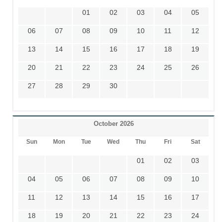
01
02
03
04
05
06
07
08
09
10
11
12
13
14
15
16
17
18
19
20
21
22
23
24
25
26
27
28
29
30
October 2026
Sun
Mon
Tue
Wed
Thu
Fri
Sat
01
02
03
04
05
06
07
08
09
10
11
12
13
14
15
16
17
18
19
20
21
22
23
24