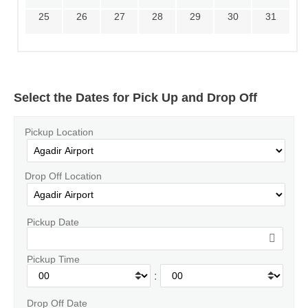
25
26
27
28
29
30
31
Select the Dates for Pick Up and Drop Off
Pickup Location
Drop Off Location
Pickup Date
Pickup Time
:
Drop Off Date