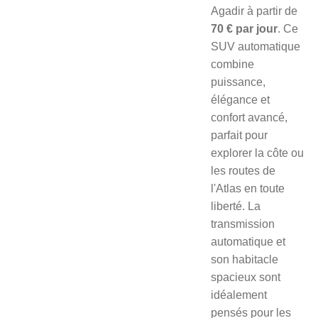
Agadir à partir de
70 € par jour
. Ce
SUV automatique
combine
puissance,
élégance et
confort avancé,
parfait pour
explorer la côte ou
les routes de
l'Atlas en toute
liberté. La
transmission
automatique et
son habitacle
spacieux sont
idéalement
pensés pour les