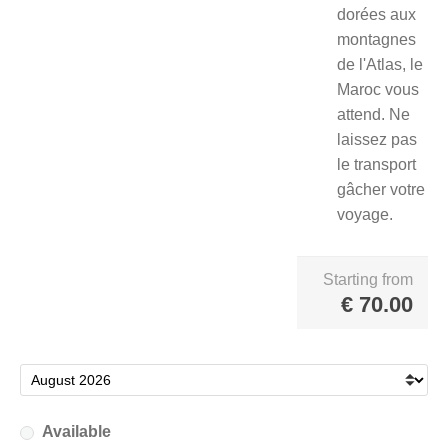
dorées aux
montagnes
de l'Atlas, le
Maroc vous
attend. Ne
laissez pas
le transport
gâcher votre
voyage
.
Starting from
€
70.00
Available