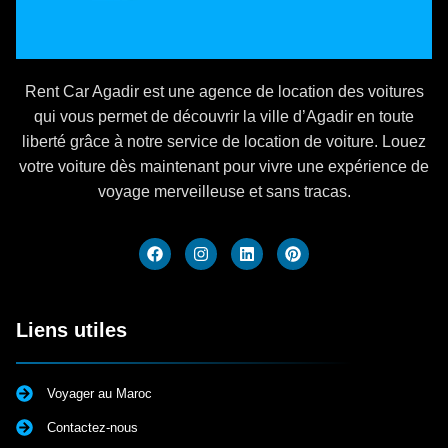
Rent Car Agadir est une agence de location des voitures
qui vous permet de découvrir la ville d’Agadir en toute
liberté grâce à notre service de location de voiture. Louez
votre voiture dès maintenant pour vivre une expérience de
voyage merveilleuse et sans tracas.
Liens utiles
Voyager au Maroc
Contactez-nous