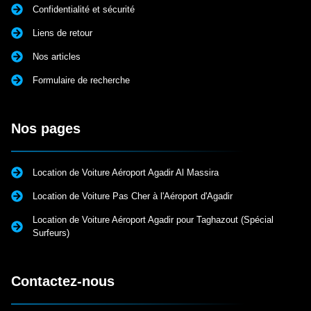
Confidentialité et sécurité
Liens de retour
Nos articles
Formulaire de recherche
Nos pages
Location de Voiture Aéroport Agadir Al Massira
Location de Voiture Pas Cher à l'Aéroport d'Agadir
Location de Voiture Aéroport Agadir pour Taghazout (Spécial
Surfeurs)
Contactez-nous