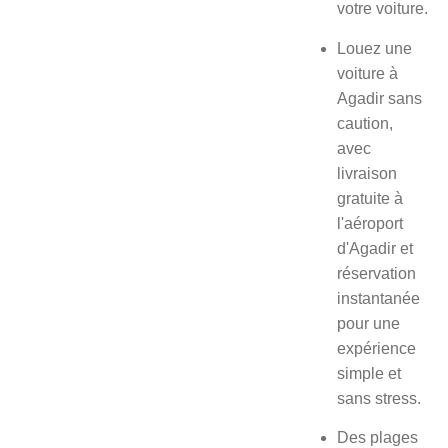
votre voiture
.
Louez une
voiture à
Agadir sans
caution,
avec
livraison
gratuite à
l'aéroport
d'Agadir et
réservation
instantanée
pour une
expérience
simple et
sans stress.
Des plages