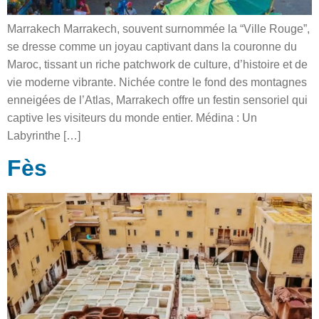
Marrakech Marrakech, souvent surnommée la “Ville Rouge”,
se dresse comme un joyau captivant dans la couronne du
Maroc, tissant un riche patchwork de culture, d’histoire et de
vie moderne vibrante. Nichée contre le fond des montagnes
enneigées de l’Atlas, Marrakech offre un festin sensoriel qui
captive les visiteurs du monde entier. Médina : Un
Labyrinthe […]
Fès