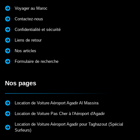
Voyager au Maroc
Contactez-nous
Confidentialité et sécurité
Liens de retour
Nos articles
Formulaire de recherche
Nos pages
Location de Voiture Aéroport Agadir Al Massira
Location de Voiture Pas Cher à l'Aéroport d'Agadir
Location de Voiture Aéroport Agadir pour Taghazout (Spécial
Surfeurs)