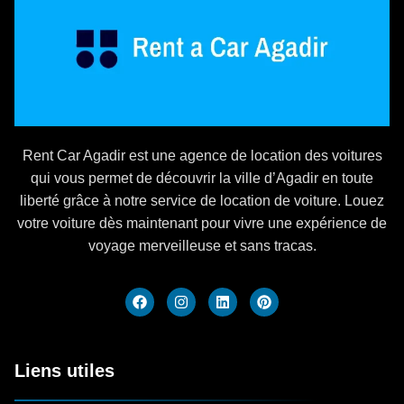
Rent Car Agadir est une agence de location des voitures
qui vous permet de découvrir la ville d’Agadir en toute
liberté grâce à notre service de location de voiture. Louez
votre voiture dès maintenant pour vivre une expérience de
voyage merveilleuse et sans tracas.
Liens utiles