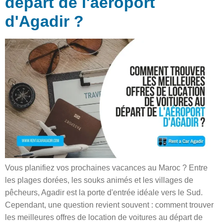
départ de l'aéroport
d'Agadir ?
Vous planifiez vos prochaines vacances au Maroc ? Entre
les plages dorées, les souks animés et les villages de
pêcheurs, Agadir est la porte d'entrée idéale vers le Sud.
Cependant, une question revient souvent : comment trouver
les meilleures offres de location de voitures au départ de