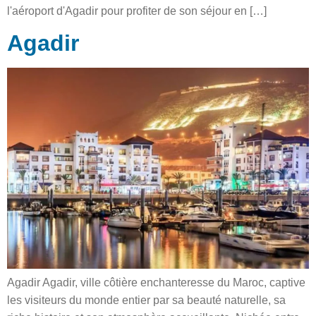
l'aéroport d'Agadir pour profiter de son séjour en […]
Agadir
Agadir Agadir, ville côtière enchanteresse du Maroc, captive
les visiteurs du monde entier par sa beauté naturelle, sa