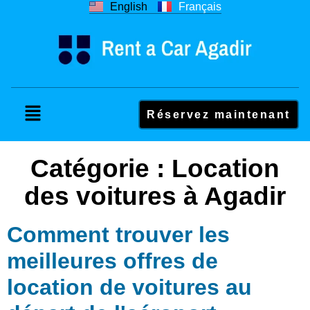
English
Français
Réservez maintenant
Catégorie :
Location
des voitures à Agadir
Comment trouver les
meilleures offres de
location de voitures au