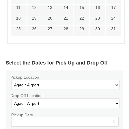
11
12
13
14
15
16
17
18
19
20
21
22
23
24
25
26
27
28
29
30
31
Select the Dates for Pick Up and Drop Off
Pickup Location
Drop Off Location
Pickup Date