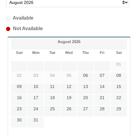
Available
Not Available
August 2026
Sun
Mon
Tue
Wed
Thu
Fri
Sat
01
02
03
04
05
06
07
08
09
10
11
12
13
14
15
16
17
18
19
20
21
22
23
24
25
26
27
28
29
30
31