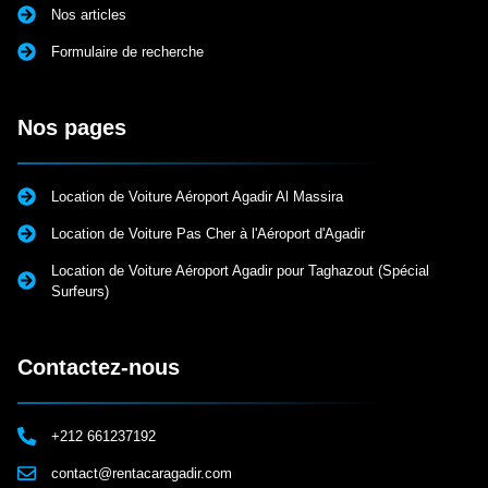
Nos articles
Formulaire de recherche
Nos pages
Location de Voiture Aéroport Agadir Al Massira
Location de Voiture Pas Cher à l'Aéroport d'Agadir
Location de Voiture Aéroport Agadir pour Taghazout (Spécial
Surfeurs)
Contactez-nous
+212 661237192
contact@rentacaragadir.com