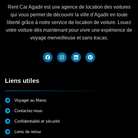
Rent Car Agadir est une agence de location des voitures
qui vous permet de découvrir la ville d’Agadir en toute
liberté grâce à notre service de location de voiture. Louez
votre voiture dès maintenant pour vivre une expérience de
voyage merveilleuse et sans tracas.
Liens utiles
Voyager au Maroc
Contactez-nous
Confidentialité et sécurité
Liens de retour