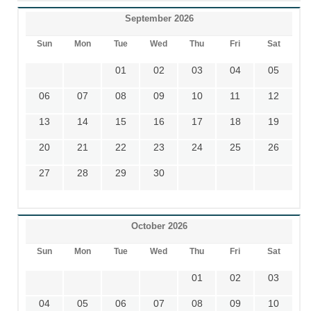
September 2026
Sun
Mon
Tue
Wed
Thu
Fri
Sat
01
02
03
04
05
06
07
08
09
10
11
12
13
14
15
16
17
18
19
20
21
22
23
24
25
26
27
28
29
30
October 2026
Sun
Mon
Tue
Wed
Thu
Fri
Sat
01
02
03
04
05
06
07
08
09
10