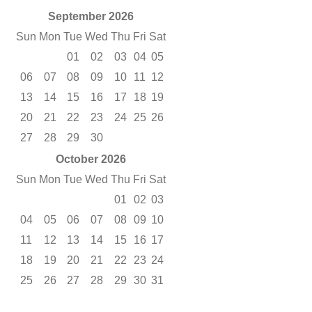
September 2026
Sun
Mon
Tue
Wed
Thu
Fri
Sat
01
02
03
04
05
06
07
08
09
10
11
12
13
14
15
16
17
18
19
20
21
22
23
24
25
26
27
28
29
30
October 2026
Sun
Mon
Tue
Wed
Thu
Fri
Sat
01
02
03
04
05
06
07
08
09
10
11
12
13
14
15
16
17
18
19
20
21
22
23
24
25
26
27
28
29
30
31