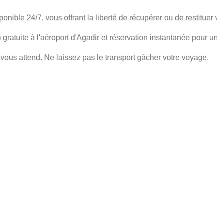
onible 24/7, vous offrant la liberté de récupérer ou de restituer 
 gratuite à l'aéroport d'Agadir et réservation instantanée pour u
vous attend. Ne laissez pas le transport gâcher votre voyage
.