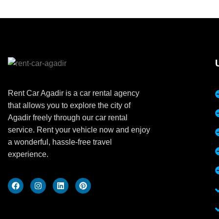
Rent Car Agadir is a car rental agency
that allows you to explore the city of
Agadir freely through our car rental
service. Rent your vehicle now and enjoy
a wonderful, hassle-free travel
experience.