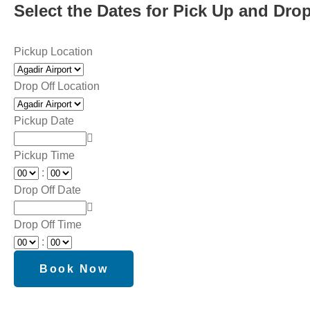
Select the Dates for Pick Up and Drop
Pickup Location
Drop Off Location
Pickup Date
Pickup Time
:
Drop Off Date
Drop Off Time
: