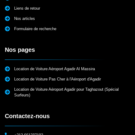
Liens de retour
Nos articles
Formulaire de recherche
Nos pages
Location de Voiture Aéroport Agadir Al Massira
Location de Voiture Pas Cher à l'Aéroport d'Agadir
Location de Voiture Aéroport Agadir pour Taghazout (Spécial
Surfeurs)
Contactez-nous