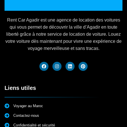
Rent Car Agadir est une agence de location des voitures
qui vous permet de découvrir la ville d’Agadir en toute
liberté grâce à notre service de location de voiture. Louez
votre voiture dès maintenant pour vivre une expérience de
voyage merveilleuse et sans tracas.
Liens utiles
Voyager au Maroc
Contactez-nous
Confidentialité et sécurité