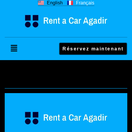
English
Français
Réservez maintenant